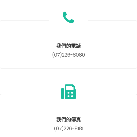
我們的電話
(07)226-8080
我們的傳真
(07)226-8181