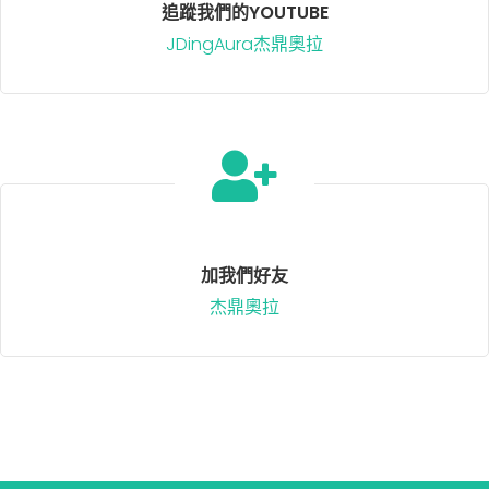
追蹤我們的YOUTUBE
JDingAura杰鼎奧拉
加我們好友
杰鼎奧拉