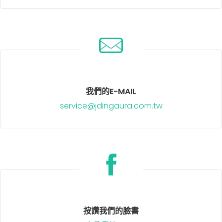
我們的E-MAIL
service@jdingaura.com.tw
按讚我們的臉書