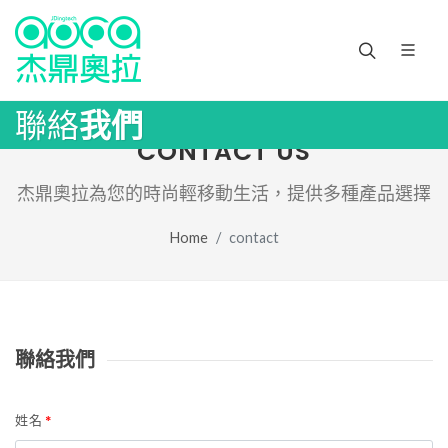
聯絡
我們
CONTACT US
杰鼎奧拉為您的時尚輕移動生活，提供多種產品選擇
Home
contact
聯絡我們
姓名
*