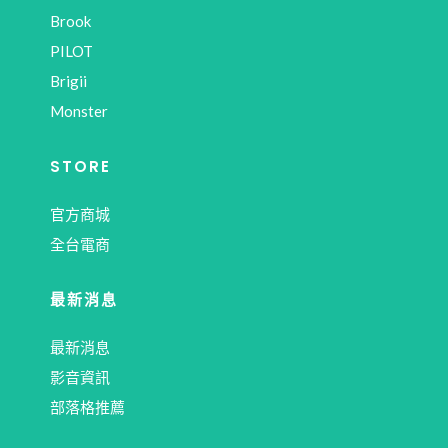
Brook
PILOT
Brigii
Monster
STORE
官方商城
全台電商
最新消息
最新消息
影音資訊
部落格推薦