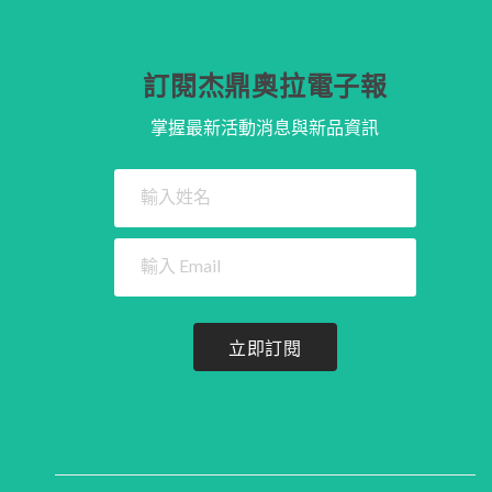
訂閱杰鼎奧拉電子報
掌握最新活動消息與新品資訊
立即訂閱