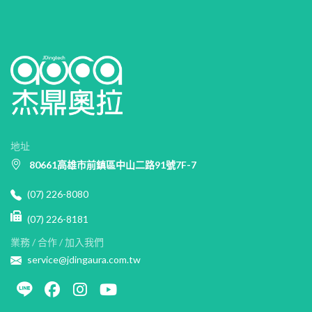
地址
80661高雄市前鎮區中山二路91號7F-7
(07) 226-8080
(07) 226-8181
業務 / 合作 / 加入我們
service@jdingaura.com.tw