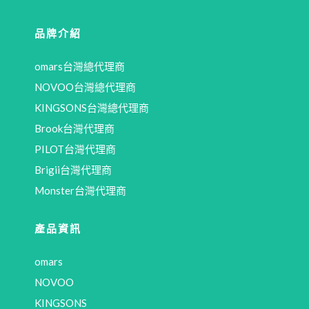
品牌介紹
omars台灣總代理商
NOVOO台灣總代理商
KINGSONS台灣總代理商
Brook台灣代理商
PILOT台灣代理商
Brigii台灣代理商
Monster台灣代理商
產品資訊
omars
NOVOO
KINGSONS